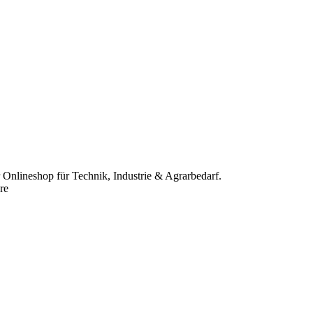
r Onlineshop für Technik, Industrie & Agrarbedarf.
re