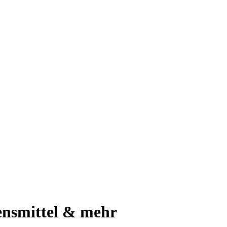
ensmittel & mehr