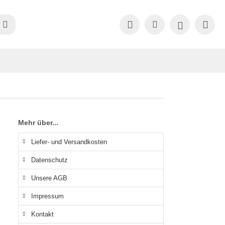
Mehr über...
Liefer- und Versandkosten
Datenschutz
Unsere AGB
Impressum
Kontakt