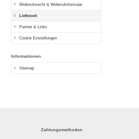
Widerrufsrecht & Widerrufsformular
Lieferzeit
Partner & Links
Cookie Einstellungen
Informationen
Sitemap
Zahlungsmethoden