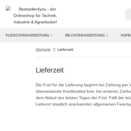
FLEISCHVERARBEITUNG
MILCHVERARBEITUNG
HOFB
Startseite
Lieferzeit
Lieferzeit
Die Frist für die Lieferung beginnt bei Zahlung pe
überweisende Kreditinstitut bzw. bei anderen Zahl
dem Ablauf des letzten Tages der Frist. Fällt der l
Lieferort staatlich anerkannten allgemeinen Feiertag