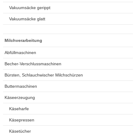
Vakuumsäcke gerippt
Vakuumsäcke glatt
Milchverarbeitung
Abfüllmaschinen
Becher-Verschlussmaschinen
Bürsten, Schlauchwischer Milchschürzen
Buttermaschinen
Käseerzeugung
Käseharfe
Käsepressen
Käsetücher