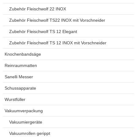
Zubehör Fleischwolf 22 INOX
Zubehör Fleischwolf TS22 INOX mit Vorschneider
Zubehör Fleischwolf TS 12 Elegant
Zubehör Fleischwolf TS 12 INOX mit Vorschneider
Knochenbandsäge
Reinraummatten
Sanelli Messer
Schussapparate
Wurstfüller
Vakuumverpackung
Vakuumiergeräte
Vakuumrollen gerippt