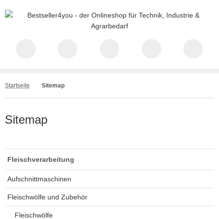
Startseite
Sitemap
Sitemap
Fleischverarbeitung
Aufschnittmaschinen
Fleischwölfe und Zubehör
Fleischwölfe