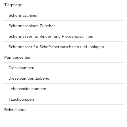
Tierpflege
Schermaschinen
Schermaschinen Zubehör
Schermesser für Rinder- und Pferdemaschinen
Schermesser für Schafschermaschinen und -anlagen
Pumpencenter
Dieselpumpen
Dieselpumpen Zubehör
Lebensmittelpumpen
Tauchpumpen
Beleuchtung