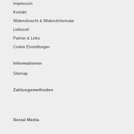
Impressum
Kontakt
Widerrufsrecht & Widerrufsformular
Lieferzeit
Partner & Links
Cookie Einstellungen
Informationen
Sitemap
Zahlungsmethoden
Social Media