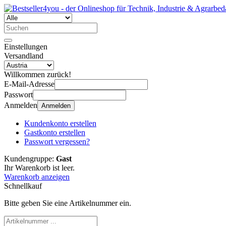
Einstellungen
Versandland
Willkommen zurück!
E-Mail-Adresse
Passwort
Anmelden
Anmelden
Kundenkonto erstellen
Gastkonto erstellen
Passwort vergessen?
Kundengruppe:
Gast
Ihr Warenkorb ist leer.
Warenkorb anzeigen
Schnellkauf
Bitte geben Sie eine Artikelnummer ein.