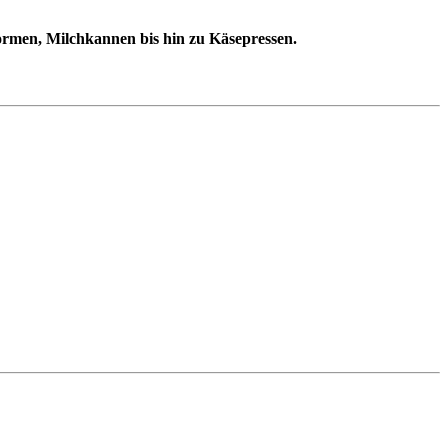
formen, Milchkannen bis hin zu Käsepressen
.