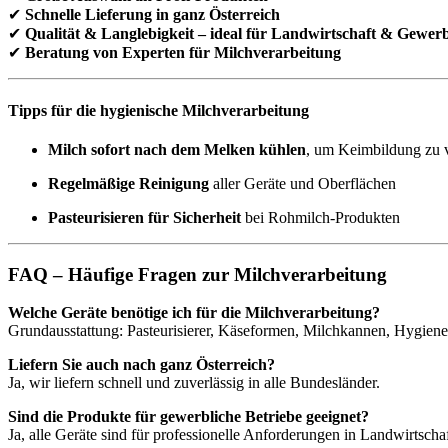
✔
Schnelle Lieferung in ganz Österreich
✔
Qualität & Langlebigkeit – ideal für Landwirtschaft & Gewer
✔
Beratung von Experten für Milchverarbeitung
Tipps für die hygienische Milchverarbeitung
Milch sofort nach dem Melken kühlen
, um Keimbildung zu 
Regelmäßige Reinigung
aller Geräte und Oberflächen
Pasteurisieren für Sicherheit
bei Rohmilch-Produkten
FAQ – Häufige Fragen zur Milchverarbeitung
Welche Geräte benötige ich für die Milchverarbeitung?
Grundausstattung: Pasteurisierer, Käseformen, Milchkannen, Hygiene
Liefern Sie auch nach ganz Österreich?
Ja, wir liefern schnell und zuverlässig in alle Bundesländer.
Sind die Produkte für gewerbliche Betriebe geeignet?
Ja, alle Geräte sind für professionelle Anforderungen in Landwirtsch