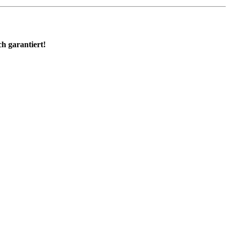
ch garantiert!