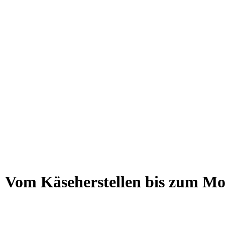
g: Vom Käseherstellen bis zum Mo