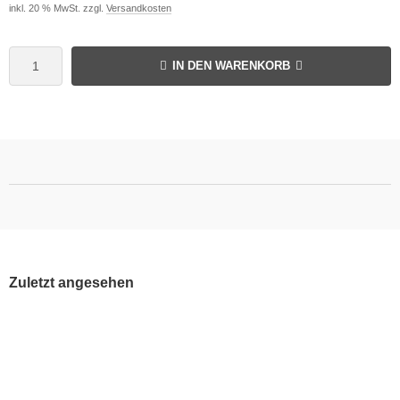
inkl. 20 % MwSt. zzgl.
Versandkosten
IN DEN WARENKORB
Zuletzt angesehen