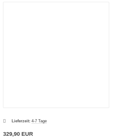
Lieferzeit:
4-7 Tage
329,90 EUR