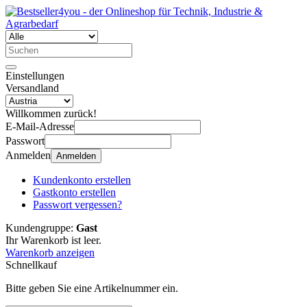
Einstellungen
Versandland
Willkommen zurück!
E-Mail-Adresse
Passwort
Anmelden
Anmelden
Kundenkonto erstellen
Gastkonto erstellen
Passwort vergessen?
Kundengruppe:
Gast
Ihr Warenkorb ist leer.
Warenkorb anzeigen
Schnellkauf
Bitte geben Sie eine Artikelnummer ein.