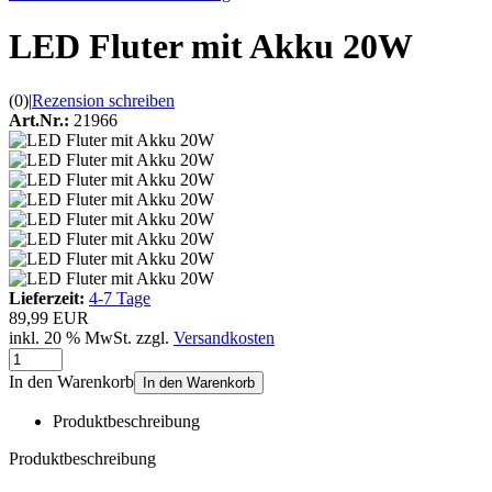
LED Fluter mit Akku 20W
(0)
|
Rezension schreiben
Art.Nr.:
21966
Lieferzeit:
4-7 Tage
89,99 EUR
inkl. 20 % MwSt. zzgl.
Versandkosten
In den Warenkorb
In den Warenkorb
Produktbeschreibung
Produktbeschreibung