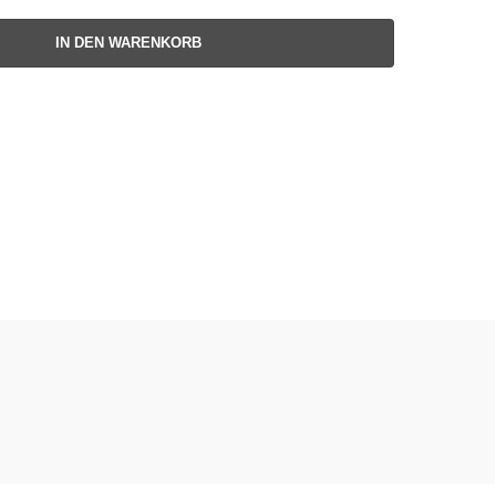
IN DEN WARENKORB