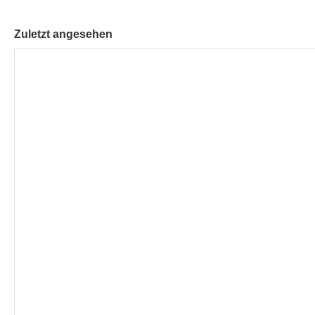
Zuletzt angesehen