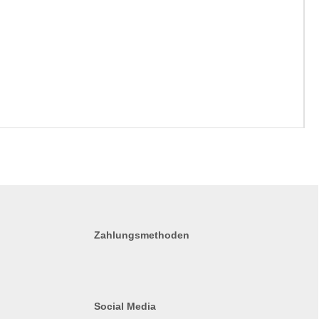
Zahlungsmethoden
Social Media