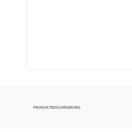
PRODUKTBESCHREIBUNG