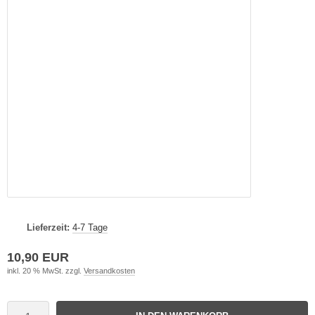
Lieferzeit:
4-7 Tage
10,90 EUR
inkl. 20 % MwSt. zzgl.
Versandkosten