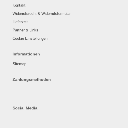
Kontakt
Widerrufsrecht & Widerrufsformular
Lieferzeit
Partner & Links
Cookie Einstellungen
Informationen
Sitemap
Zahlungsmethoden
Social Media