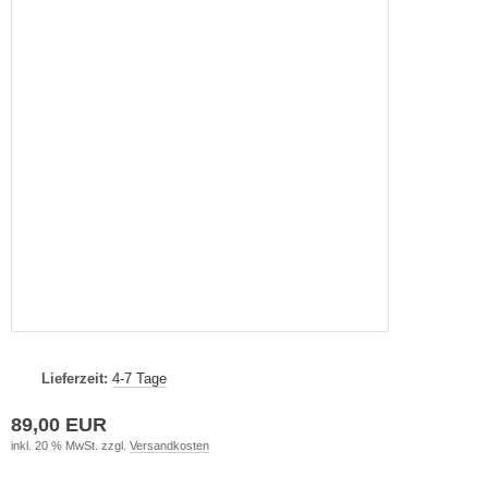
Lieferzeit:
4-7 Tage
89,00 EUR
inkl. 20 % MwSt. zzgl.
Versandkosten