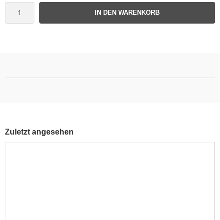
IN DEN WARENKORB
Zuletzt angesehen