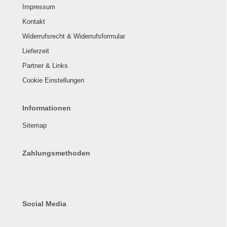
Impressum
Kontakt
Widerrufsrecht & Widerrufsformular
Lieferzeit
Partner & Links
Cookie Einstellungen
Informationen
Sitemap
Zahlungsmethoden
Social Media