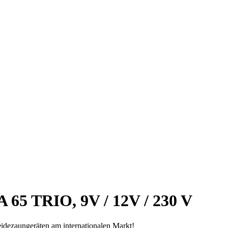
65 TRIO, 9V / 12V / 230 V
dezaungeräten am internationalen Markt!